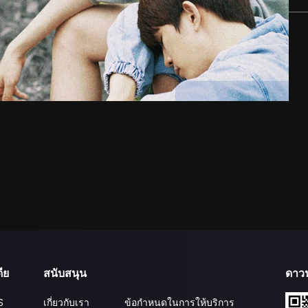
ีย
สนับสนุน
ดาว
S
เกี่ยวกับเรา
ข้อกำหนดในการให้บริการ