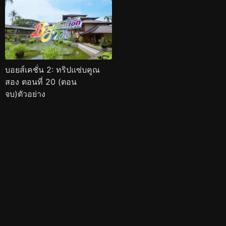
บอยส์เคชั่น 2: ทริปแซ่บคูณ
สอง ตอนที่ 20 (ตอน
จบ)ตัวอย่าง