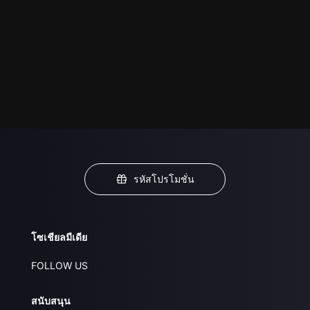
รหัสโปรโมชั่น
โซเชียลมีเดีย
FOLLOW US
สนับสนุน