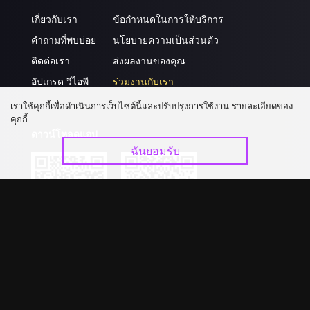
เกี่ยวกับเรา
ข้อกำหนดในการให้บริการ
คำถามที่พบบ่อย
นโยบายความเป็นส่วนตัว
ติดต่อเรา
ส่งผลงานของคุณ
อัปเกรด วีไอพี
ร่วมงานกับเรา
เราใช้คุกกี้เพื่อดำเนินการเว็บไซต์นี้และปรับปรุงการใช้งาน รายละเอียดของ
คุกกี้
ดาวน์โหลดแอป
ฉันยอมรับ