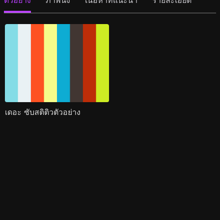
ตัวอย่าง
ภาพนิ่ง
เนื้อหาที่แนะนำ
รายละเอียด
เดอะ ซับสติติวตัวอย่าง