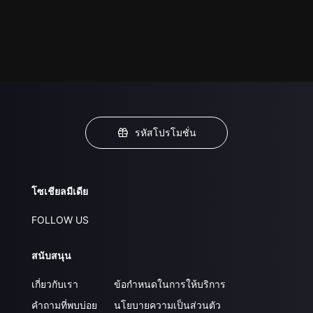
รหัสโปรโมชั่น
โซเชียลมีเดีย
FOLLOW US
สนับสนุน
เกี่ยวกับเรา
ข้อกำหนดในการให้บริการ
คำถามที่พบบ่อย
นโยบายความเป็นส่วนตัว