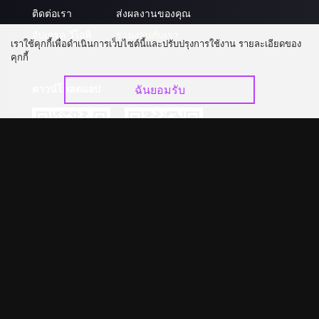
ติดต่อเรา
ส่งผลงานของคุณ
อัปเกรด วีไอพี
ร่วมงานกับเรา
เราใช้คุกกี้เพื่อดำเนินการเว็บไซต์นี้และปรับปรุงการใช้งาน รายละเอียดของ
คุกกี้
ดาวน์โหลดแอป
ฉันยอมรับ