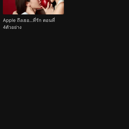
Apple ถึงเธอ...ที่รัก ตอนที่
4ตัวอย่าง