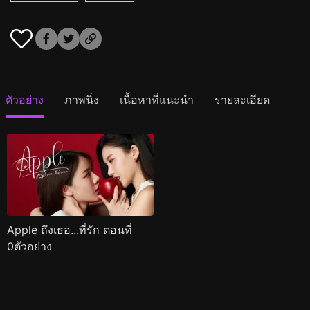
ตัวอย่าง
ภาพนิ่ง
เนื้อหาที่แนะนำ
รายละเอียด
Apple ถึงเธอ...ที่รัก ตอนที่
0ตัวอย่าง