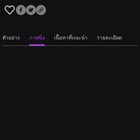
ตัวอย่าง
ภาพนิ่ง
เนื้อหาที่แนะนำ
รายละเอียด