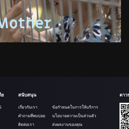
ีย
สนับสนุน
ดาว
S
เกี่ยวกับเรา
ข้อกำหนดในการให้บริการ
คำถามที่พบบ่อย
นโยบายความเป็นส่วนตัว
ติดต่อเรา
ส่งผลงานของคุณ