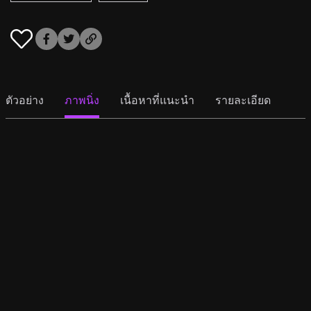
ตัวอย่าง
ภาพนิ่ง
เนื้อหาที่แนะนำ
รายละเอียด