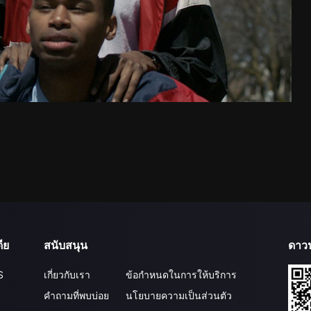
ีย
สนับสนุน
ดาว
S
เกี่ยวกับเรา
ข้อกำหนดในการให้บริการ
คำถามที่พบบ่อย
นโยบายความเป็นส่วนตัว