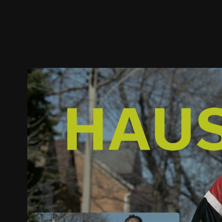
ตัวอย่าง
ภาพนิ่ง
เนื้อหาที่แนะนำ
รายละเอียด