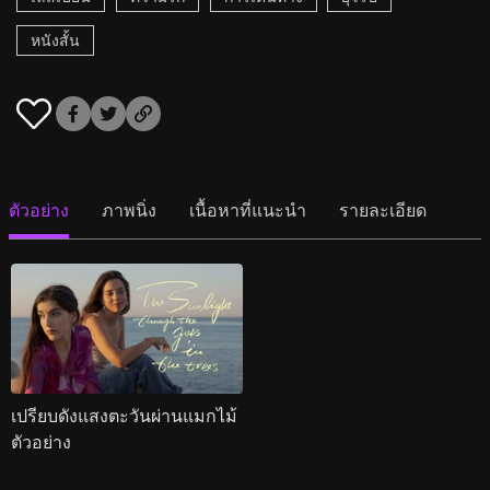
หนังสั้น
ตัวอย่าง
ภาพนิ่ง
เนื้อหาที่แนะนำ
รายละเอียด
เปรียบดังแสงตะวันผ่านแมกไม้
ตัวอย่าง