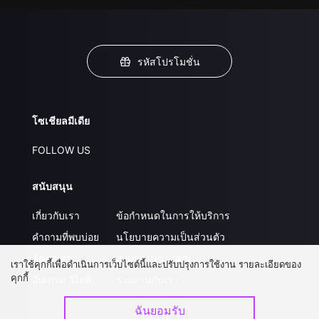
รหัสโปรโมชั่น
โซเชียลมีเดีย
FOLLOW US
สนับสนุน
เกี่ยวกับเรา
ข้อกำหนดในการให้บริการ
คำถามที่พบบ่อย
นโยบายความเป็นส่วนตัว
ติดต่อเรา
ส่งผลงานของคุณ
เราใช้คุกกี้เพื่อดำเนินการเว็บไซต์นี้และปรับปรุงการใช้งาน รายละเอียดของ
คุกกี้
อัปเกรด วีไอพี
ร่วมงานกับเรา
ฉันยอมรับ