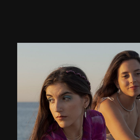
ตัวอย่าง
ภาพนิ่ง
เนื้อหาที่แนะนำ
รายละเอียด