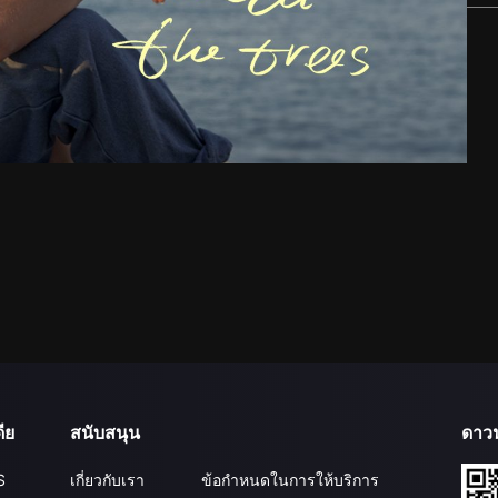
ีย
สนับสนุน
ดาว
S
เกี่ยวกับเรา
ข้อกำหนดในการให้บริการ