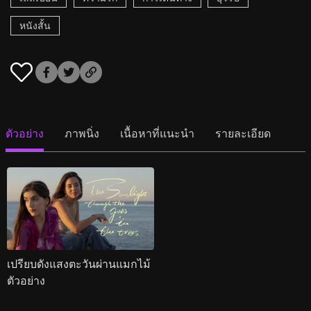
หนังสั้น
ตัวอย่าง
ภาพนิ่ง
เนื้อหาที่แนะนำ
รายละเอียด
เปรียบดังแสงตะวันผ่านแมกไม้
ตัวอย่าง