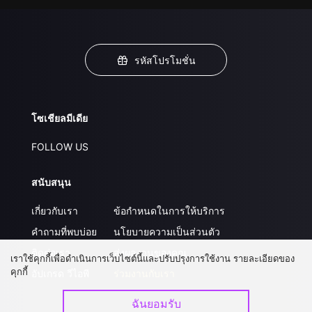
รหัสโปรโมชั่น
โซเชียลมีเดีย
FOLLOW US
สนับสนุน
เกี่ยวกับเรา
ข้อกำหนดในการให้บริการ
คำถามที่พบบ่อย
นโยบายความเป็นส่วนตัว
ติดต่อเรา
ส่งผลงานของคุณ
เราใช้คุกกี้เพื่อดำเนินการเว็บไซต์นี้และปรับปรุงการใช้งาน รายละเอียดของ
คุกกี้
อัปเกรด วีไอพี
ร่วมงานกับเรา
ฉันยอมรับ