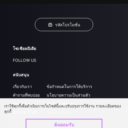
รหัสโปรโมชั่น
โซเชียลมีเดีย
FOLLOW US
สนับสนุน
เกี่ยวกับเรา
ข้อกำหนดในการให้บริการ
คำถามที่พบบ่อย
นโยบายความเป็นส่วนตัว
ติดต่อเรา
ส่งผลงานของคุณ
เราใช้คุกกี้เพื่อดำเนินการเว็บไซต์นี้และปรับปรุงการใช้งาน รายละเอียดของ
คุกกี้
อัปเกรด วีไอพี
ร่วมงานกับเรา
ฉันยอมรับ