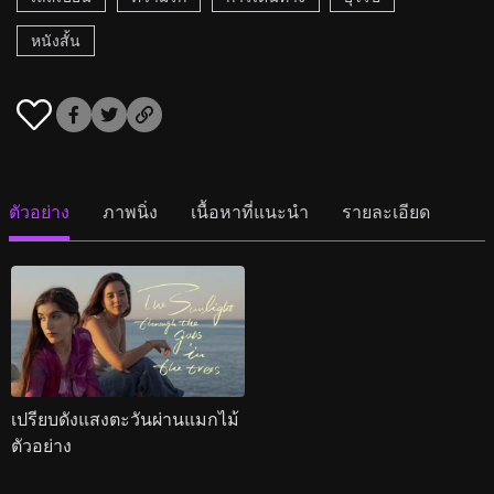
หนังสั้น
ตัวอย่าง
ภาพนิ่ง
เนื้อหาที่แนะนำ
รายละเอียด
เปรียบดังแสงตะวันผ่านแมกไม้
ตัวอย่าง