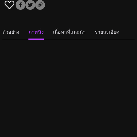
ตัวอย่าง
ภาพนิ่ง
เนื้อหาที่แนะนำ
รายละเอียด