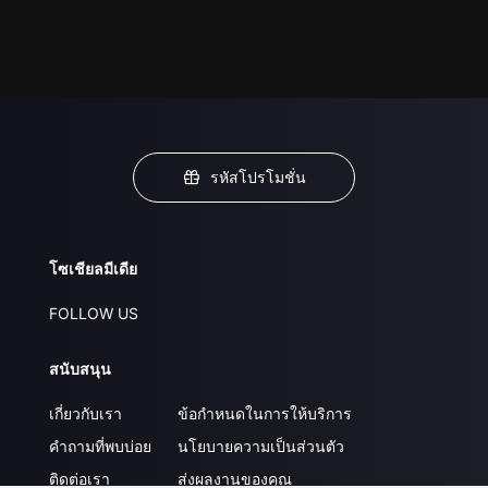
รหัสโปรโมชั่น
โซเชียลมีเดีย
FOLLOW US
สนับสนุน
เกี่ยวกับเรา
ข้อกำหนดในการให้บริการ
คำถามที่พบบ่อย
นโยบายความเป็นส่วนตัว
ติดต่อเรา
ส่งผลงานของคุณ