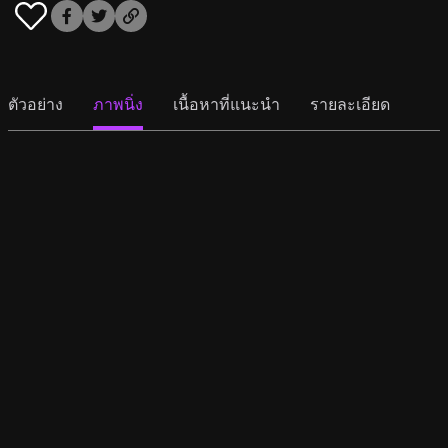
ตัวอย่าง
ภาพนิ่ง
เนื้อหาที่แนะนำ
รายละเอียด