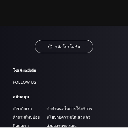
รหัสโปรโมชั่น
โซเชียลมีเดีย
FOLLOW US
สนับสนุน
เกี่ยวกับเรา
ข้อกำหนดในการให้บริการ
คำถามที่พบบ่อย
นโยบายความเป็นส่วนตัว
ติดต่อเรา
ส่งผลงานของคุณ