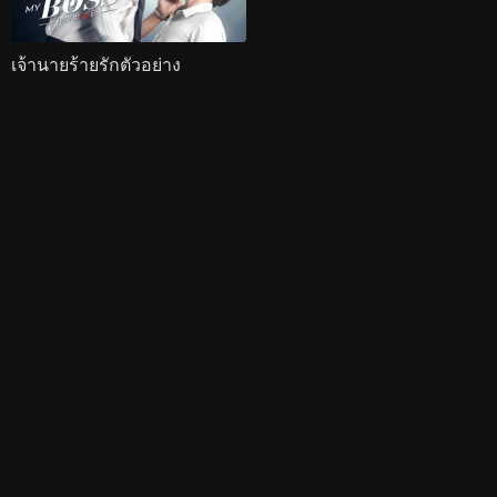
เจ้านายร้ายรักตัวอย่าง