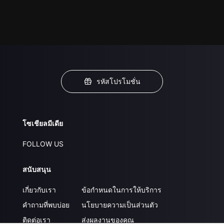
รหัสโปรโมชั่น
โซเชียลมีเดีย
FOLLOW US
สนับสนุน
เกี่ยวกับเรา
ข้อกำหนดในการให้บริการ
คำถามที่พบบ่อย
นโยบายความเป็นส่วนตัว
ติดต่อเรา
ส่งผลงานของคุณ