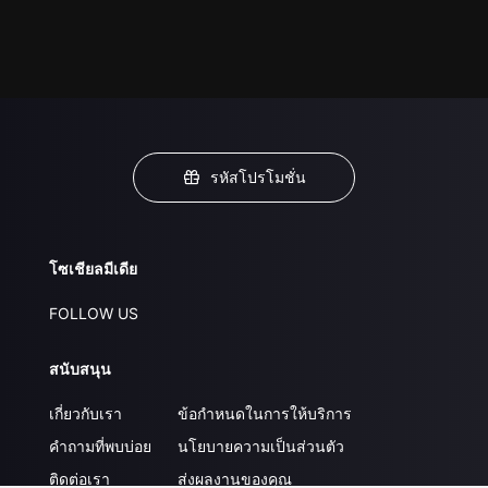
รหัสโปรโมชั่น
โซเชียลมีเดีย
FOLLOW US
สนับสนุน
เกี่ยวกับเรา
ข้อกำหนดในการให้บริการ
คำถามที่พบบ่อย
นโยบายความเป็นส่วนตัว
ติดต่อเรา
ส่งผลงานของคุณ