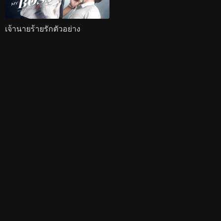
เจ้านายร้ายรักตัวอย่าง