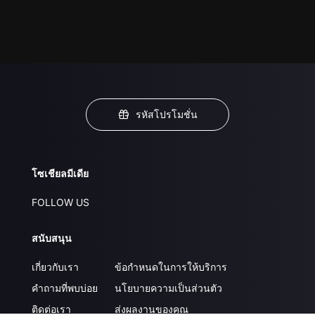
รหัสโปรโมชั่น
โซเชียลมีเดีย
FOLLOW US
สนับสนุน
เกี่ยวกับเรา
ข้อกำหนดในการให้บริการ
คำถามที่พบบ่อย
นโยบายความเป็นส่วนตัว
ติดต่อเรา
ส่งผลงานของคุณ