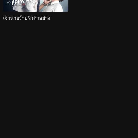
เจ้านายร้ายรักตัวอย่าง