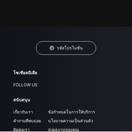
รหัสโปรโมชั่น
โซเชียลมีเดีย
FOLLOW US
สนับสนุน
เกี่ยวกับเรา
ข้อกำหนดในการให้บริการ
คำถามที่พบบ่อย
นโยบายความเป็นส่วนตัว
ติดต่อเรา
ส่งผลงานของคุณ