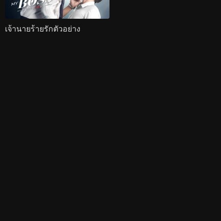
เจ้านายร้ายรักตัวอย่าง