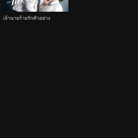
เจ้านายร้ายรักตัวอย่าง