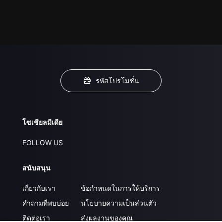
รหัสโปรโมชั่น
โซเชียลมีเดีย
FOLLOW US
สนับสนุน
เกี่ยวกับเรา
ข้อกำหนดในการให้บริการ
คำถามที่พบบ่อย
นโยบายความเป็นส่วนตัว
ติดต่อเรา
ส่งผลงานของคุณ