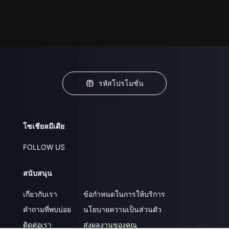
รหัสโปรโมชั่น
โซเชียลมีเดีย
FOLLOW US
สนับสนุน
เกี่ยวกับเรา
ข้อกำหนดในการให้บริการ
คำถามที่พบบ่อย
นโยบายความเป็นส่วนตัว
ติดต่อเรา
ส่งผลงานของคุณ