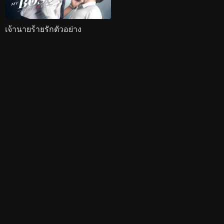
เจ้านายร้ายรักตัวอย่าง