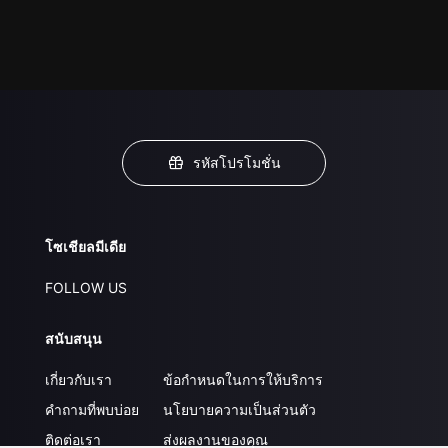
รหัสโปรโมชั่น
โซเชียลมีเดีย
FOLLOW US
สนับสนุน
เกี่ยวกับเรา
ข้อกำหนดในการให้บริการ
คำถามที่พบบ่อย
นโยบายความเป็นส่วนตัว
ติดต่อเรา
ส่งผลงานของคุณ