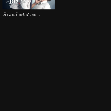
เจ้านายร้ายรักตัวอย่าง