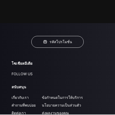
รหัสโปรโมชั่น
โซเชียลมีเดีย
FOLLOW US
สนับสนุน
เกี่ยวกับเรา
ข้อกำหนดในการให้บริการ
คำถามที่พบบ่อย
นโยบายความเป็นส่วนตัว
ติดต่อเรา
ส่งผลงานของคุณ