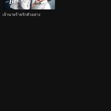
เจ้านายร้ายรักตัวอย่าง