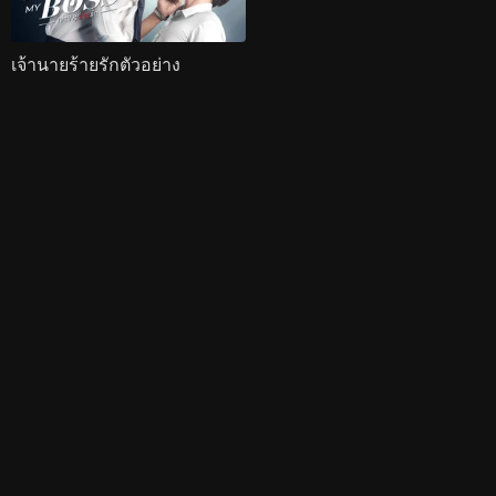
เจ้านายร้ายรักตัวอย่าง