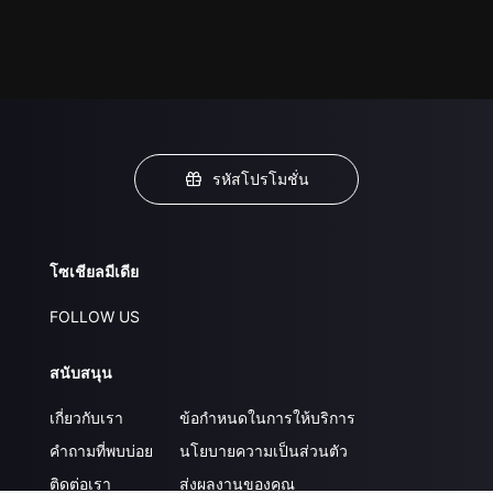
รหัสโปรโมชั่น
โซเชียลมีเดีย
FOLLOW US
สนับสนุน
เกี่ยวกับเรา
ข้อกำหนดในการให้บริการ
คำถามที่พบบ่อย
นโยบายความเป็นส่วนตัว
ติดต่อเรา
ส่งผลงานของคุณ