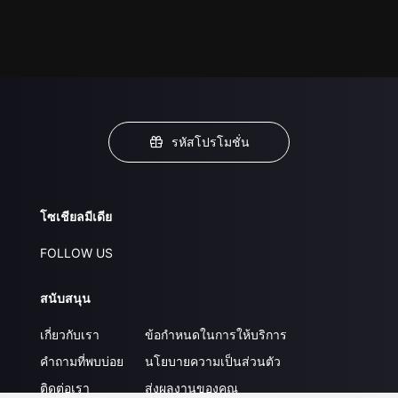
รหัสโปรโมชั่น
โซเชียลมีเดีย
FOLLOW US
สนับสนุน
เกี่ยวกับเรา
ข้อกำหนดในการให้บริการ
คำถามที่พบบ่อย
นโยบายความเป็นส่วนตัว
ติดต่อเรา
ส่งผลงานของคุณ