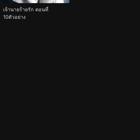
เจ้านายร้ายรัก ตอนที่
10ตัวอย่าง