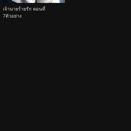
เจ้านายร้ายรัก ตอนที่
7ตัวอย่าง