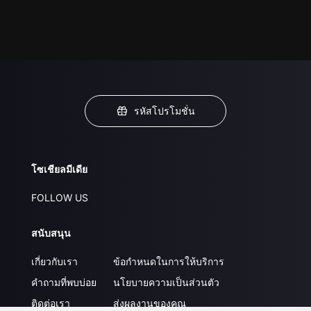
รหัสโปรโมชั่น
โซเชียลมีเดีย
FOLLOW US
สนับสนุน
เกี่ยวกับเรา
ข้อกำหนดในการให้บริการ
คำถามที่พบบ่อย
นโยบายความเป็นส่วนตัว
ติดต่อเรา
ส่งผลงานของคุณ