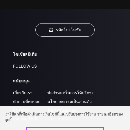
รหัสโปรโมชั่น
โซเชียลมีเดีย
FOLLOW US
สนับสนุน
เกี่ยวกับเรา
ข้อกำหนดในการให้บริการ
คำถามที่พบบ่อย
นโยบายความเป็นส่วนตัว
ติดต่อเรา
ส่งผลงานของคุณ
เราใช้คุกกี้เพื่อดำเนินการเว็บไซต์นี้และปรับปรุงการใช้งาน รายละเอียดของ
อัปเกรด วีไอพี
ร่วมงานกับเรา
คุกกี้