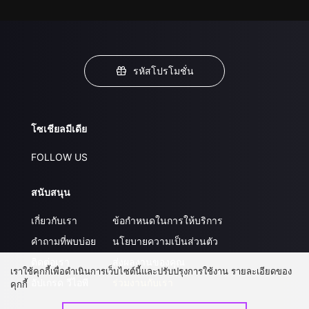
รหัสโปรโมชั่น
โซเชียลมีเดีย
FOLLOW US
สนับสนุน
เกี่ยวกับเรา
ข้อกำหนดในการให้บริการ
คำถามที่พบบ่อย
นโยบายความเป็นส่วนตัว
ติดต่อเรา
ส่งผลงานของคุณ
เราใช้คุกกี้เพื่อดำเนินการเว็บไซต์นี้และปรับปรุงการใช้งาน รายละเอียดของ
อัปเกรด วีไอพี
ร่วมงานกับเรา
คุกกี้