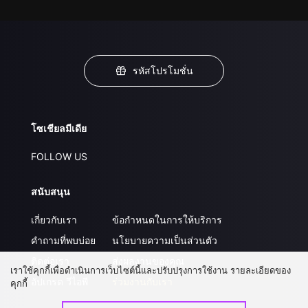
รหัสโปรโมชั่น
โซเชียลมีเดีย
FOLLOW US
สนับสนุน
เกี่ยวกับเรา
ข้อกำหนดในการให้บริการ
คำถามที่พบบ่อย
นโยบายความเป็นส่วนตัว
ติดต่อเรา
ส่งผลงานของคุณ
เราใช้คุกกี้เพื่อดำเนินการเว็บไซต์นี้และปรับปรุงการใช้งาน รายละเอียดของ
อัปเกรด วีไอพี
ร่วมงานกับเรา
คุกกี้