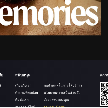
ีย
สนับสนุน
ดาว
S
เกี่ยวกับเรา
ข้อกำหนดในการให้บริการ
คำถามที่พบบ่อย
นโยบายความเป็นส่วนตัว
ติดต่อเรา
ส่งผลงานของคุณ
อัปเกรด วีไอพี
ร่วมงานกับเรา