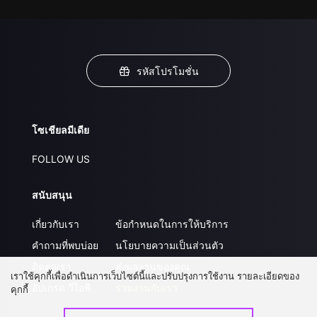
รหัสโปรโมชั่น
โซเชียลมีเดีย
FOLLOW US
สนับสนุน
เกี่ยวกับเรา
ข้อกำหนดในการให้บริการ
คำถามที่พบบ่อย
นโยบายความเป็นส่วนตัว
ติดต่อเรา
ส่งผลงานของคุณ
เราใช้คุกกี้เพื่อดำเนินการเว็บไซต์นี้และปรับปรุงการใช้งาน รายละเอียดของ
อัปเกรด วีไอพี
ร่วมงานกับเรา
คุกกี้