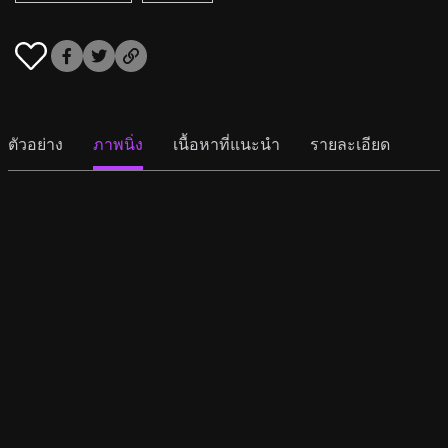
ตัวอย่าง
ภาพนิ่ง
เนื้อหาที่แนะนำ
รายละเอียด