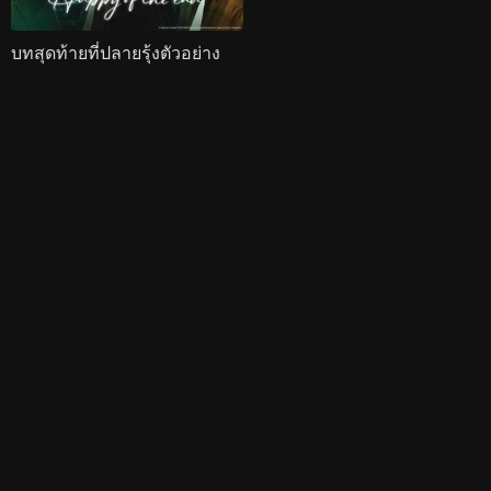
บทสุดท้ายที่ปลายรุ้งตัวอย่าง