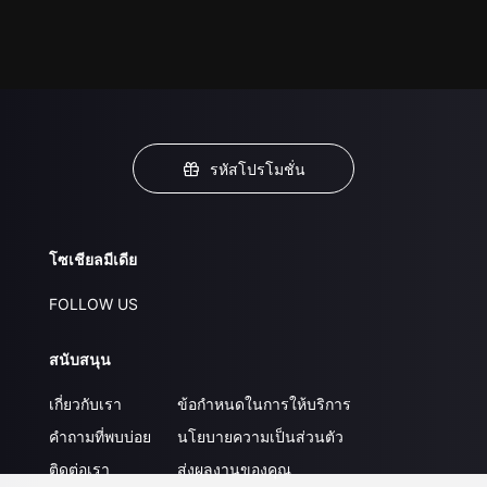
รหัสโปรโมชั่น
โซเชียลมีเดีย
FOLLOW US
สนับสนุน
เกี่ยวกับเรา
ข้อกำหนดในการให้บริการ
คำถามที่พบบ่อย
นโยบายความเป็นส่วนตัว
ติดต่อเรา
ส่งผลงานของคุณ