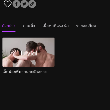
ตัวอย่าง
ภาพนิ่ง
เนื้อหาที่แนะนำ
รายละเอียด
เล็กน้อยที่มากมายตัวอย่าง