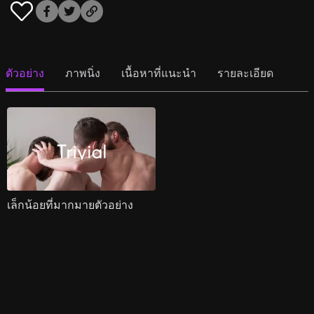
ตัวอย่าง
ภาพนิ่ง
เนื้อหาที่แนะนำ
รายละเอียด
เล็กน้อยที่มากมายตัวอย่าง