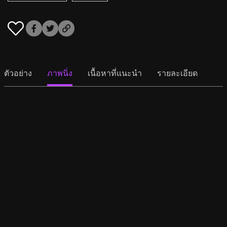
ตัวอย่าง
ภาพนิ่ง
เนื้อหาที่แนะนำ
รายละเอียด