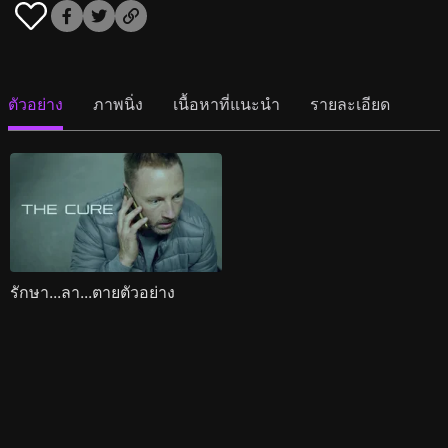
ตัวอย่าง
ภาพนิ่ง
เนื้อหาที่แนะนำ
รายละเอียด
รักษา...ลา...ตายตัวอย่าง