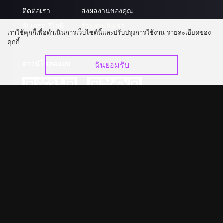
ติดต่อเรา
ส่งผลงานของคุณ
อัปเกรด วีไอพี
ร่วมงานกับเรา
เราใช้คุกกี้เพื่อดำเนินการเว็บไซต์นี้และปรับปรุงการใช้งาน รายละเอียดของ
คุกกี้
ดาวน์โหลดแอป
ฉันยอมรับ