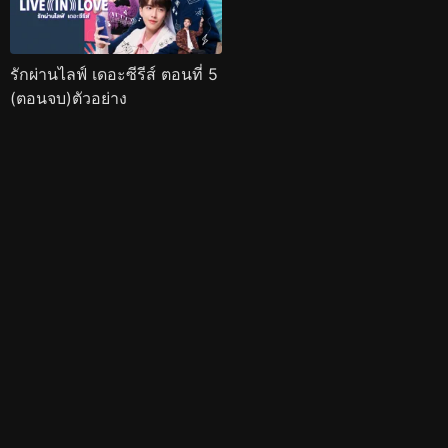
รักผ่านไลฟ์ เดอะซีรีส์ ตอนที่ 5
(ตอนจบ)ตัวอย่าง