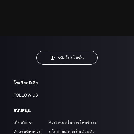
รหัสโปรโมชั่น
โซเชียลมีเดีย
FOLLOW US
สนับสนุน
เกี่ยวกับเรา
ข้อกำหนดในการให้บริการ
คำถามที่พบบ่อย
นโยบายความเป็นส่วนตัว