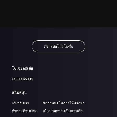
รหัสโปรโมชั่น
โซเชียลมีเดีย
FOLLOW US
สนับสนุน
เกี่ยวกับเรา
ข้อกำหนดในการให้บริการ
คำถามที่พบบ่อย
นโยบายความเป็นส่วนตัว