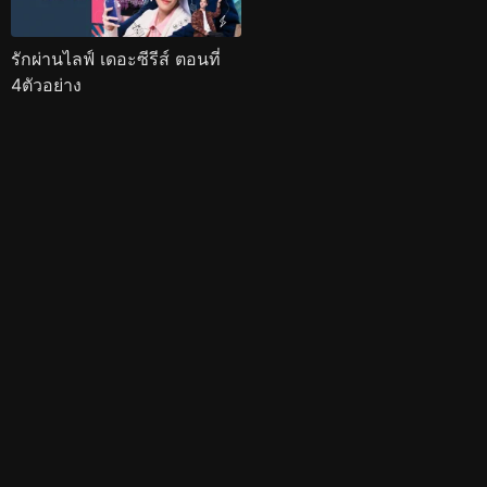
รักผ่านไลฟ์ เดอะซีรีส์ ตอนที่
4ตัวอย่าง