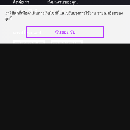
ติดต่อเรา
ส่งผลงานของคุณ
อัปเกรด วีไอพี
ร่วมงานกับเรา
เราใช้คุกกี้เพื่อดำเนินการเว็บไซต์นี้และปรับปรุงการใช้งาน รายละเอียดของ
คุกกี้
ฉันยอมรับ
ดาวน์โหลดแอป