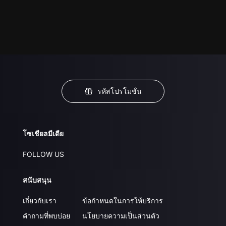
รหัสโปรโมชั่น
โซเชียลมีเดีย
FOLLOW US
สนับสนุน
เกี่ยวกับเรา
ข้อกำหนดในการให้บริการ
คำถามที่พบบ่อย
นโยบายความเป็นส่วนตัว