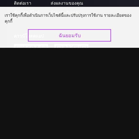
ติดต่อเรา
ส่งผลงานของคุณ
อัปเกรด วีไอพี
ร่วมงานกับเรา
เราใช้คุกกี้เพื่อดำเนินการเว็บไซต์นี้และปรับปรุงการใช้งาน รายละเอียดของ
คุกกี้
ฉันยอมรับ
ดาวน์โหลดแอป