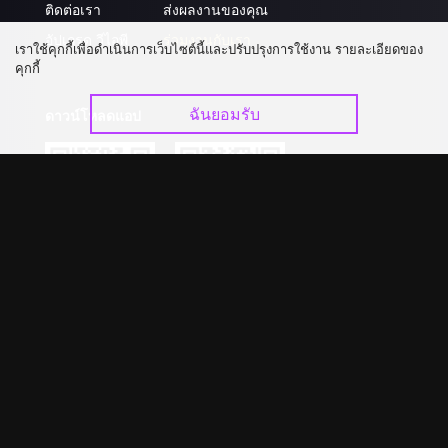
ติดต่อเรา
ส่งผลงานของคุณ
อัปเกรด วีไอพี
ร่วมงานกับเรา
เราใช้คุกกี้เพื่อดำเนินการเว็บไซต์นี้และปรับปรุงการใช้งาน รายละเอียดของ
คุกกี้
ฉันยอมรับ
ดาวน์โหลดแอป