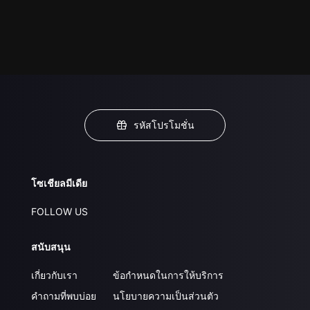
รหัสโปรโมชั่น
โซเชียลมีเดีย
FOLLOW US
สนับสนุน
เกี่ยวกับเรา
ข้อกำหนดในการให้บริการ
คำถามที่พบบ่อย
นโยบายความเป็นส่วนตัว