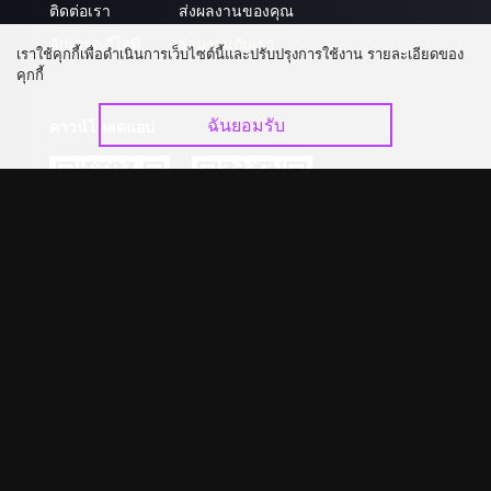
ติดต่อเรา
ส่งผลงานของคุณ
อัปเกรด วีไอพี
ร่วมงานกับเรา
เราใช้คุกกี้เพื่อดำเนินการเว็บไซต์นี้และปรับปรุงการใช้งาน รายละเอียดของ
คุกกี้
ฉันยอมรับ
ดาวน์โหลดแอป