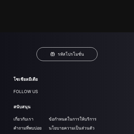
รหัสโปรโมชั่น
โซเชียลมีเดีย
FOLLOW US
สนับสนุน
เกี่ยวกับเรา
ข้อกำหนดในการให้บริการ
คำถามที่พบบ่อย
นโยบายความเป็นส่วนตัว