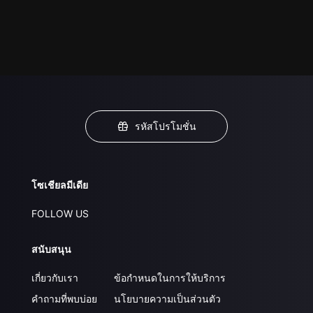
รหัสโปรโมชั่น
โซเชียลมีเดีย
FOLLOW US
สนับสนุน
เกี่ยวกับเรา
ข้อกำหนดในการให้บริการ
คำถามที่พบบ่อย
นโยบายความเป็นส่วนตัว