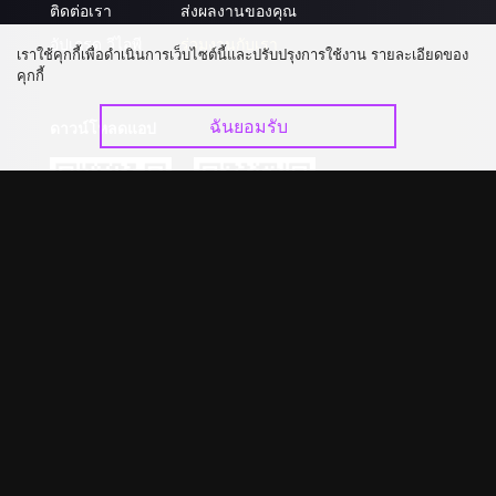
ติดต่อเรา
ส่งผลงานของคุณ
อัปเกรด วีไอพี
ร่วมงานกับเรา
เราใช้คุกกี้เพื่อดำเนินการเว็บไซต์นี้และปรับปรุงการใช้งาน รายละเอียดของ
คุกกี้
ฉันยอมรับ
ดาวน์โหลดแอป