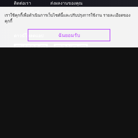
ติดต่อเรา
ส่งผลงานของคุณ
อัปเกรด วีไอพี
ร่วมงานกับเรา
เราใช้คุกกี้เพื่อดำเนินการเว็บไซต์นี้และปรับปรุงการใช้งาน รายละเอียดของ
คุกกี้
ฉันยอมรับ
ดาวน์โหลดแอป