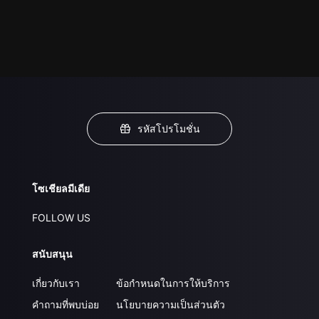
รหัสโปรโมชั่น
โซเชียลมีเดีย
FOLLOW US
สนับสนุน
เกี่ยวกับเรา
ข้อกำหนดในการให้บริการ
คำถามที่พบบ่อย
นโยบายความเป็นส่วนตัว