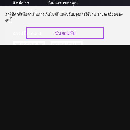
ติดต่อเรา
ส่งผลงานของคุณ
อัปเกรด วีไอพี
ร่วมงานกับเรา
เราใช้คุกกี้เพื่อดำเนินการเว็บไซต์นี้และปรับปรุงการใช้งาน รายละเอียดของ
คุกกี้
ฉันยอมรับ
ดาวน์โหลดแอป