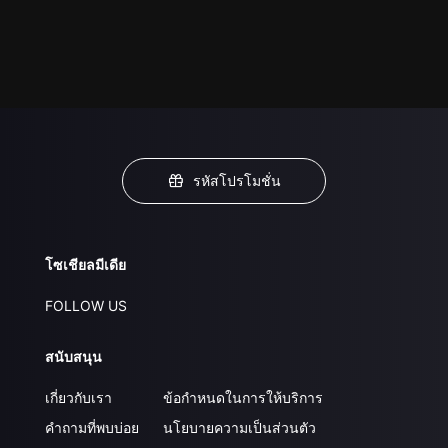
รหัสโปรโมชั่น
โซเชียลมีเดีย
FOLLOW US
สนับสนุน
เกี่ยวกับเรา
ข้อกำหนดในการให้บริการ
คำถามที่พบบ่อย
นโยบายความเป็นส่วนตัว