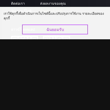
ติดต่อเรา
ส่งผลงานของคุณ
อัปเกรด วีไอพี
ร่วมงานกับเรา
เราใช้คุกกี้เพื่อดำเนินการเว็บไซต์นี้และปรับปรุงการใช้งาน รายละเอียดของ
คุกกี้
ฉันยอมรับ
ดาวน์โหลดแอป