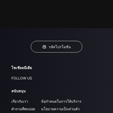
รหัสโปรโมชั่น
โซเชียลมีเดีย
FOLLOW US
สนับสนุน
เกี่ยวกับเรา
ข้อกำหนดในการให้บริการ
คำถามที่พบบ่อย
นโยบายความเป็นส่วนตัว