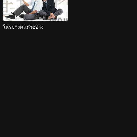
ใครบางคนตัวอย่าง