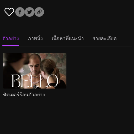
ตัวอย่าง
ภาพนิ่ง
เนื้อหาที่แนะนำ
รายละเอียด
ชัตเตอร์ร้อนตัวอย่าง