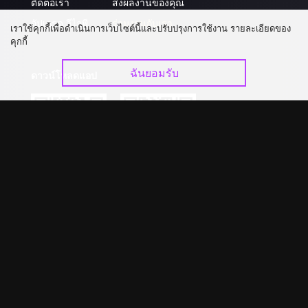
ติดต่อเรา
ส่งผลงานของคุณ
อัปเกรด วีไอพี
ร่วมงานกับเรา
เราใช้คุกกี้เพื่อดำเนินการเว็บไซต์นี้และปรับปรุงการใช้งาน รายละเอียดของ
คุกกี้
ฉันยอมรับ
ดาวน์โหลดแอป