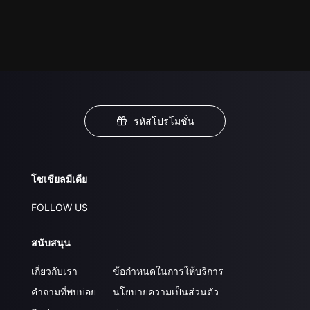
รหัสโปรโมชั่น
โซเชียลมีเดีย
FOLLOW US
สนับสนุน
เกี่ยวกับเรา
ข้อกำหนดในการให้บริการ
คำถามที่พบบ่อย
นโยบายความเป็นส่วนตัว