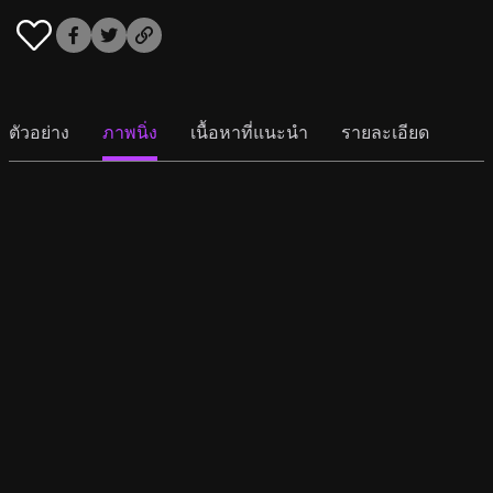
ตัวอย่าง
ภาพนิ่ง
เนื้อหาที่แนะนำ
รายละเอียด