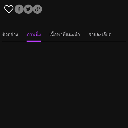
ตัวอย่าง
ภาพนิ่ง
เนื้อหาที่แนะนำ
รายละเอียด