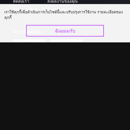
ติดต่อเรา
ส่งผลงานของคุณ
อัปเกรด วีไอพี
ร่วมงานกับเรา
เราใช้คุกกี้เพื่อดำเนินการเว็บไซต์นี้และปรับปรุงการใช้งาน รายละเอียดของ
คุกกี้
ฉันยอมรับ
ดาวน์โหลดแอป