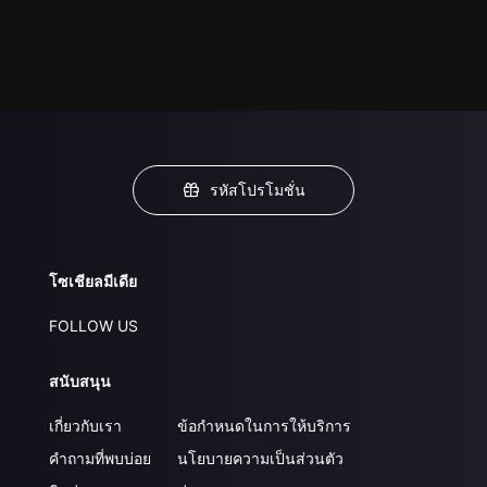
รหัสโปรโมชั่น
โซเชียลมีเดีย
FOLLOW US
สนับสนุน
เกี่ยวกับเรา
ข้อกำหนดในการให้บริการ
คำถามที่พบบ่อย
นโยบายความเป็นส่วนตัว