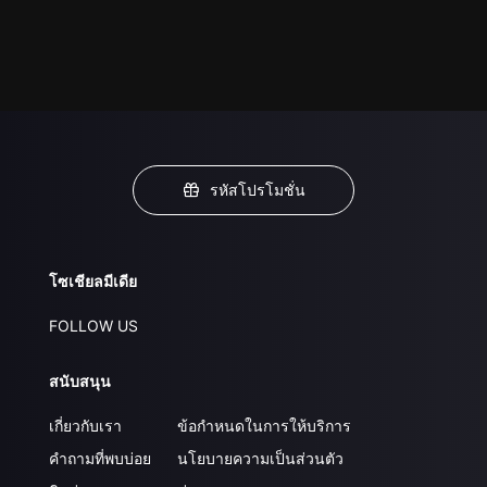
รหัสโปรโมชั่น
โซเชียลมีเดีย
FOLLOW US
สนับสนุน
เกี่ยวกับเรา
ข้อกำหนดในการให้บริการ
คำถามที่พบบ่อย
นโยบายความเป็นส่วนตัว