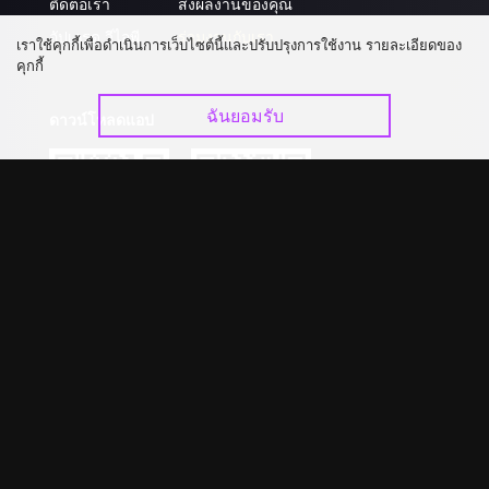
ติดต่อเรา
ส่งผลงานของคุณ
อัปเกรด วีไอพี
ร่วมงานกับเรา
เราใช้คุกกี้เพื่อดำเนินการเว็บไซต์นี้และปรับปรุงการใช้งาน รายละเอียดของ
คุกกี้
ฉันยอมรับ
ดาวน์โหลดแอป