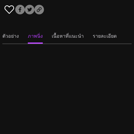
ตัวอย่าง
ภาพนิ่ง
เนื้อหาที่แนะนำ
รายละเอียด