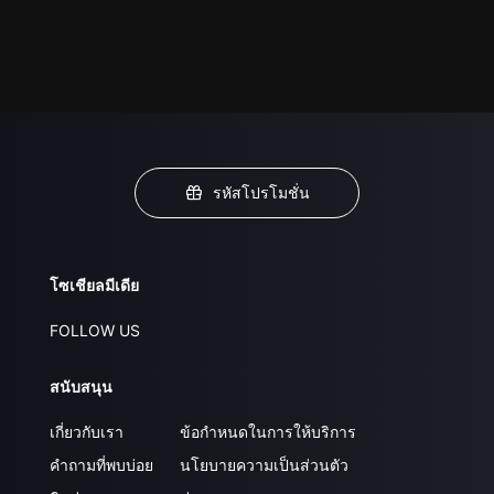
รหัสโปรโมชั่น
โซเชียลมีเดีย
FOLLOW US
สนับสนุน
เกี่ยวกับเรา
ข้อกำหนดในการให้บริการ
คำถามที่พบบ่อย
นโยบายความเป็นส่วนตัว