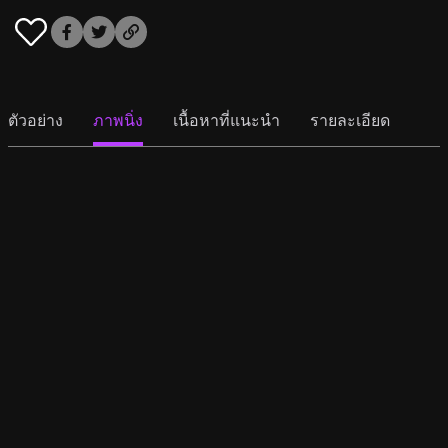
ตัวอย่าง
ภาพนิ่ง
เนื้อหาที่แนะนำ
รายละเอียด