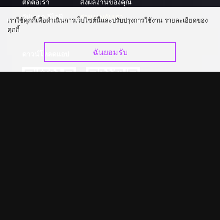
ติดต่อเรา
ส่งผลงานของคุณ
อัปเกรด วีไอพี
ร่วมงานกับเรา
เราใช้คุกกี้เพื่อดำเนินการเว็บไซต์นี้และปรับปรุงการใช้งาน รายละเอียดของ
คุกกี้
ฉันยอมรับ
ดาวน์โหลดแอป